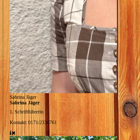
Sabrina Jäger
Sabrina Jäger
1. Schriftführerin
Kontakt: 0171/2338761