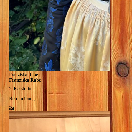
Franziska Rabe
Franziska Rabe
2. Kassierin
Beschreibung