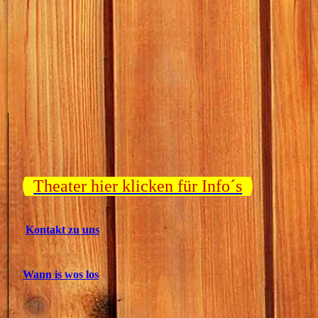
Theater hier klicken für Info´s
Kontakt zu uns
Wann is wos los